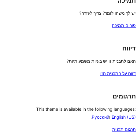
תמיכה
יש לך משהו לומר? צריך לעזרה?
פורום תמיכה
דיווח
האם לתבנית זו יש בעיות משמעותיות?
דווח על התבנית הזו
תרגומים
This theme is available in the following languages:
English (US)
ו
Русский
.
תרגום תבנית