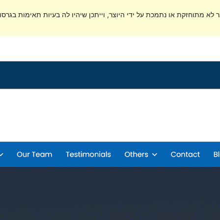
ר לא מתוחזקת או נתמכת על ידי היוצר, וייתכן שיהיו לה בעיות תאימות בגרסות