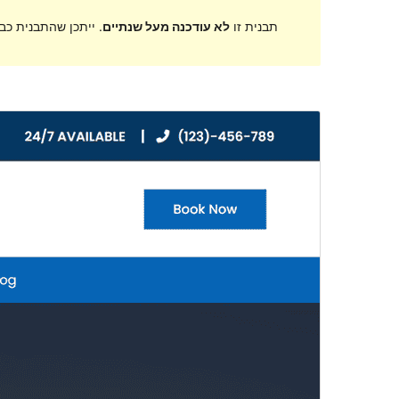
תבנית זו
לא עודכנה מעל שנתיים
. ייתכן שהתבנית כב