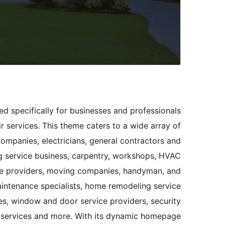
 specifically for businesses and professionals
 services. This theme caters to a wide array of
ompanies, electricians, general contractors and
ng service business, carpentry, workshops, HVAC
vice providers, moving companies, handyman, and
intenance specialists, home remodeling service
ces, window and door service providers, security
r services and more. With its dynamic homepage