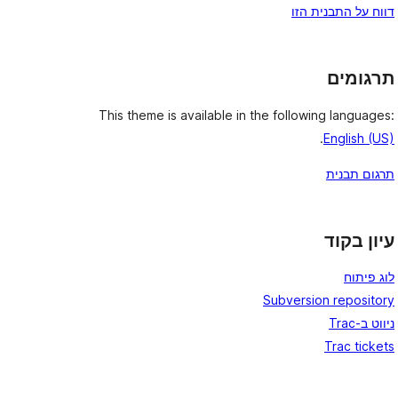
דווח על התבנית הזו
תרגומים
This theme is available in the following languages:
.
English (US)
תרגום תבנית
עיון בקוד
לוג פיתוח
Subversion repository
ניווט ב-Trac
Trac tickets