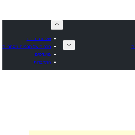
שליחת תבנית
ת
חברות של תבניות מסחריות
מועדפים
התחברות