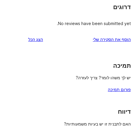
דרוגים
No reviews have been submitted yet.
הוסף את הסקירה שלי
הצג הכל
תמיכה
יש לך משהו לומר? צריך לעזרה?
פורום תמיכה
דיווח
האם לתבנית זו יש בעיות משמעותיות?