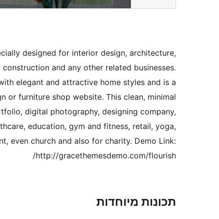
cially designed for interior design, architecture,
, construction and any other related businesses.
ith elegant and attractive home styles and is a
gn or furniture shop website. This clean, minimal
folio, digital photography, designing company,
thcare, education, gym and fitness, retail, yoga,
nt, even church and also for charity. Demo Link:
http://gracethemesdemo.com/flourish/
תכונות מיוחדות