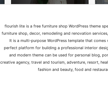
flourish lite is a free furniture shop WordPress theme spe
furniture shop, decor, remodeling and renovation services
It is a multi-purpose WordPress template that comes w
perfect platform for building a professional interior desi
and modern theme can be used for personal blog, port
creative agency, travel and tourism, adventure, resort, heal
fashion and beauty, food and restaura