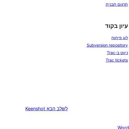
תרגום תבנית
עיון בקוד
לוג פיתוח
Subversion repository
ניווט ב-Trac
Trac tickets
לשלב הבא
Keenshot
Word