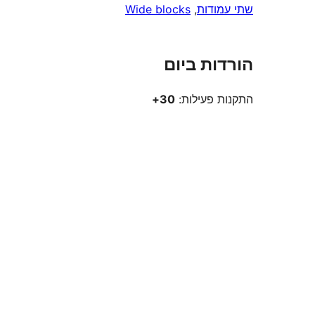
שתי עמודות
, 
Wide blocks
הורדות ביום
התקנות פעילות:
30+