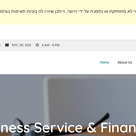
ר לא מתוחזקת או נתמכת על ידי היוצר, וייתכן שיהיו לה בעיות תאימות בגרסות