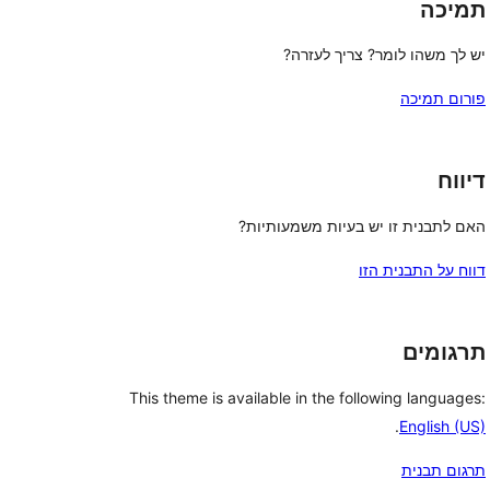
תמיכה
יש לך משהו לומר? צריך לעזרה?
פורום תמיכה
דיווח
האם לתבנית זו יש בעיות משמעותיות?
דווח על התבנית הזו
תרגומים
This theme is available in the following languages:
.
English (US)
תרגום תבנית