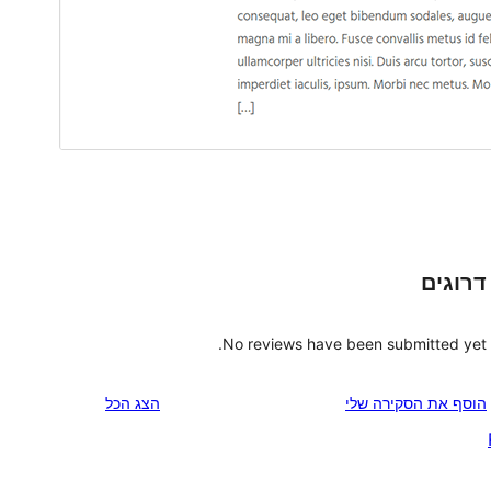
דרוגים
No reviews have been submitted yet.
הוסף את הסקירה שלי
הצג הכל