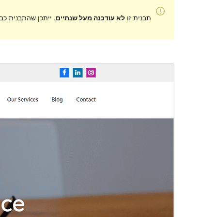
תבנית זו
לא עודכנה מעל שנתיים
. ייתכן שהתבנית כב