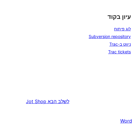
עיון בקוד
לוג פיתוח
Subversion repository
ניווט ב-Trac
Trac tickets
לשלב הבא
Jot Shop
Word