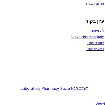
תרגום תבנית
עיון בקוד
לוג פיתוח
Subversion repository
ניווט ב-Trac
Trac tickets
לשלב הבא
Laboratory Pharmacy Store
Word