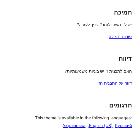
תמיכה
יש לך משהו לומר? צריך לעזרה?
פורום תמיכה
דיווח
האם לתבנית זו יש בעיות משמעותיות?
דווח על התבנית הזו
תרגומים
This theme is available in the following languages:
Русский
,
English (US)
, ו
Українська
.