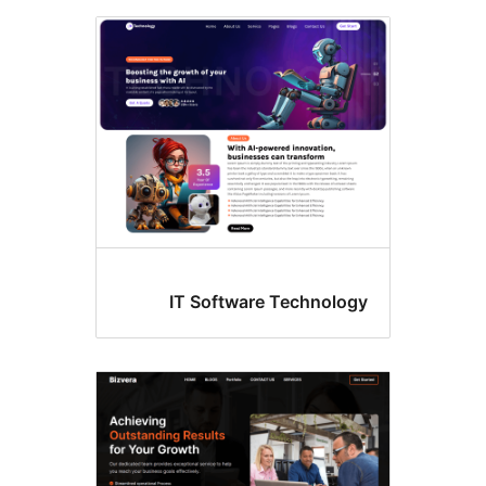
IT Software Technol