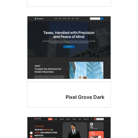
Pixel Grove 