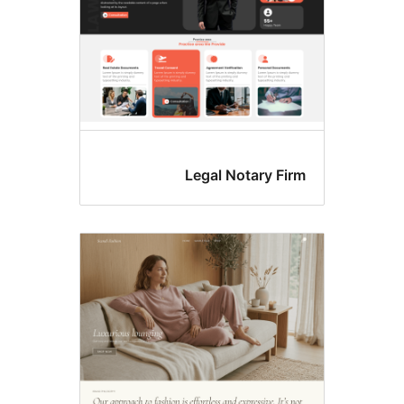
Legal Notary 