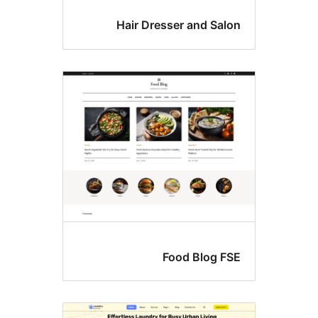
Hair Dresser and S
Food Blog 