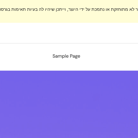
ר לא מתוחזקת או נתמכת על ידי היוצר, וייתכן שיהיו לה בעיות תאימות בגרסות