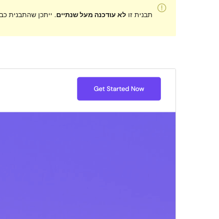
תבנית זו
לא עודכנה מעל שנתיים
. ייתכן שהתבנית כב