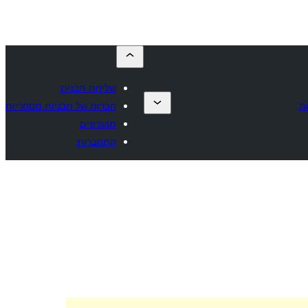
שליחת תבנית
ת
חברות של תבניות מסחריות
מועדפים
התחברות