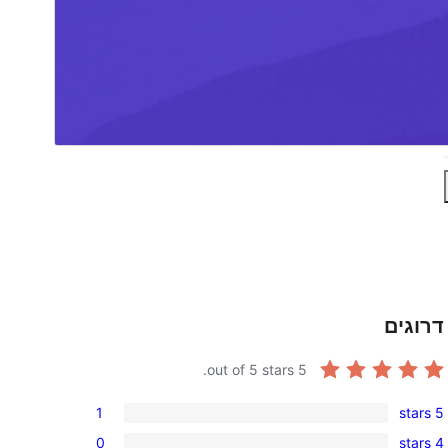
דרוגים
out of 5 stars.
5
1
5 stars
1
0
4 stars