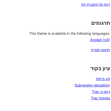
דווח על התבנית הזו
תרגומים
This theme is available in the following languages:
.
English (US)
תרגום תבנית
עיון בקוד
לוג פיתוח
Subversion repository
ניווט ב-Trac
Trac tickets