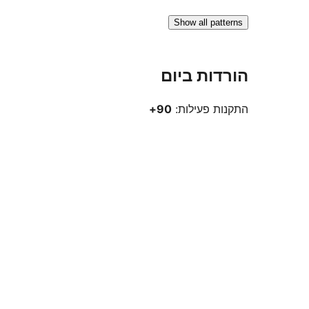
Show all patterns
הורדות ביום
התקנות פעילות:
90+