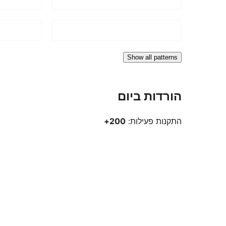
Show all patterns
הורדות ביום
התקנות פעילות:
200+