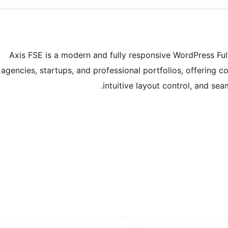
Axis FSE is a modern and fully responsive WordPress Full
agencies, startups, and professional portfolios, offering 
intuitive layout control, and sea