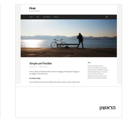
הראשון