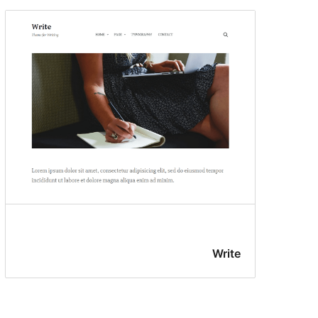
Write