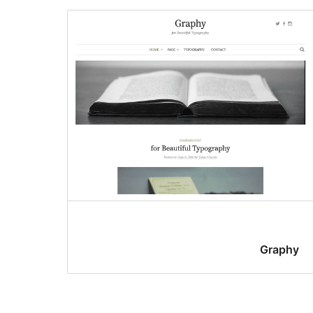
Graphy