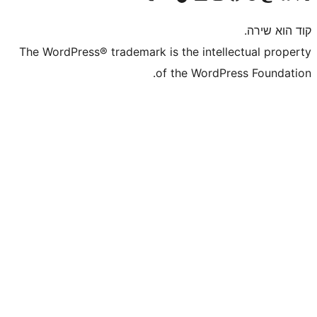
The WordPress® trademark is the inte
of the WordP