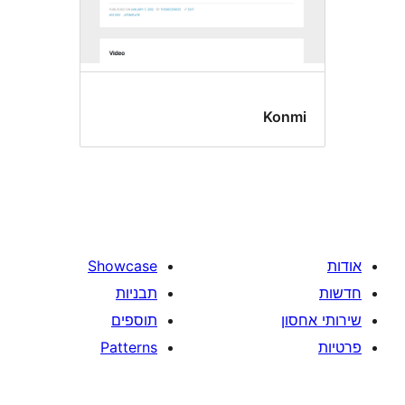
Ko
Showcase
תבניות
תוספים
Patterns