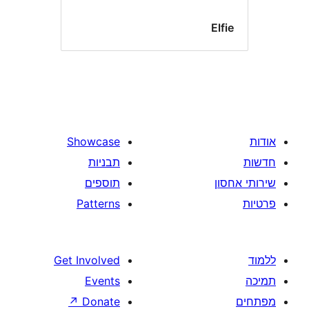
E
Showcase
תבניות
תוספים
Patterns
Get Involved
Events
↗
Donate