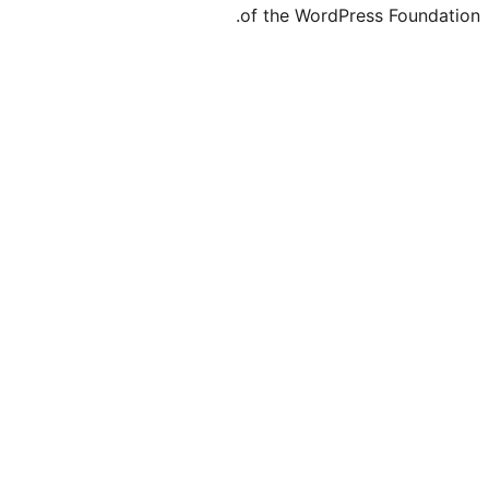
of the WordP