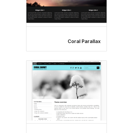
Coral Para