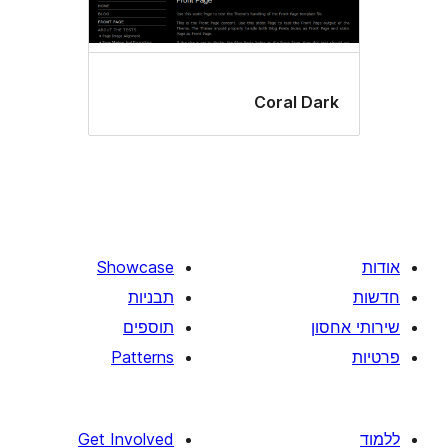
Coral D
Showcase
תבניות
תוספים
Patterns
Get Involved