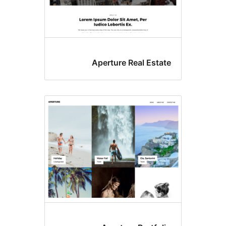
Aperture Real Es