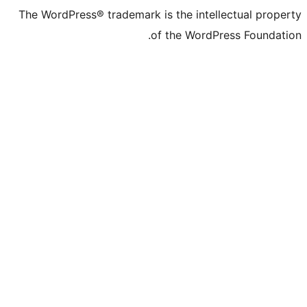
The WordPress® trademark is the inte
of the WordP