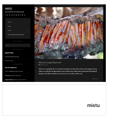
mistu