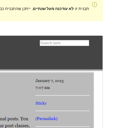
תבנית זו
לא עודכנה מעל שנתיים
. ייתכן שהתבנית כב