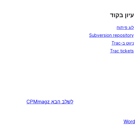
עיון בקוד
לוג פיתוח
Subversion repository
ניווט ב-Trac
Trac tickets
לשלב הבא
CPMmagz
Word