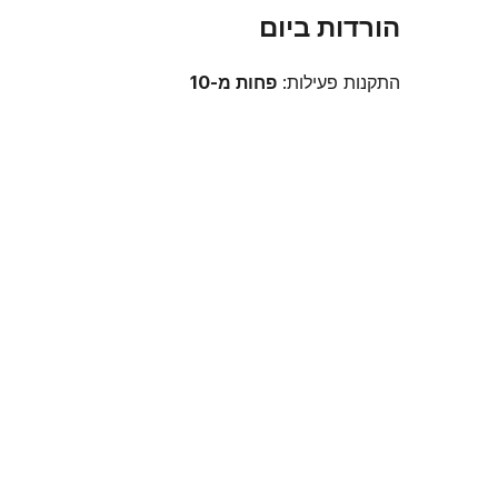
הורדות ביום
התקנות פעילות:
פחות מ-10