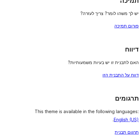
תמיכה
יש לך משהו לומר? צריך לעזרה?
פורום תמיכה
דיווח
האם לתבנית זו יש בעיות משמעותיות?
דווח על התבנית הזו
תרגומים
This theme is available in the following languages:
.
English (US)
תרגום תבנית