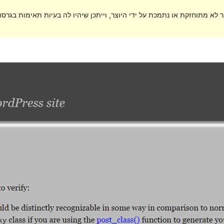
ר לא מתוחזקת או נתמכת על ידי היוצר, וייתכן שיהיו לה בעיות תאימות בגרסות