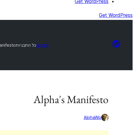
Get WordPress
Get WordPress
תבניות
כל התבניות
anifesto
Alpha's Manifesto
AlphaWp