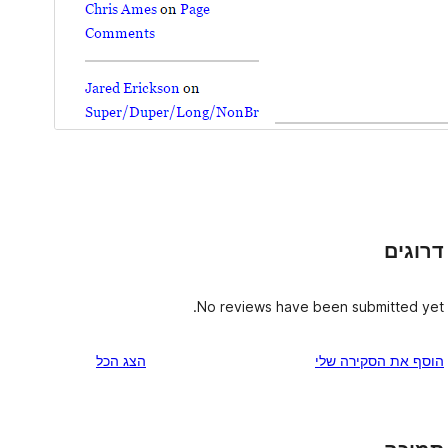
דרוגים
No reviews have been submitted yet.
הוסף את הסקירה שלי
הצג הכל