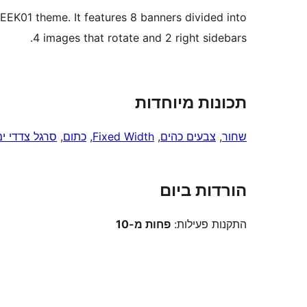
01 theme. It features 8 banners divided into
4 images that rotate and 2 right sidebars.
תכונות מיוחדות
שחור
, 
צבעים כהים
, 
Fixed Width
, 
כתום
, 
סרגל צדדי ימ
הורדות ביום
התקנות פעילות:
פחות מ-10