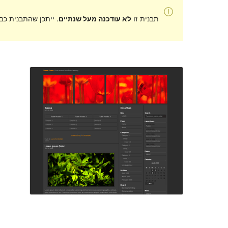
תבנית זו
לא עודכנה מעל שנתיים
. ייתכן שהתבנית כב