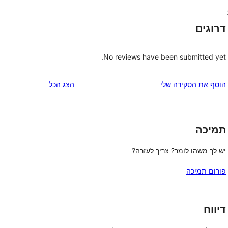
דרוגים
No reviews have been submitted yet.
הוסף את הסקירה שלי
הצג הכל
תמיכה
יש לך משהו לומר? צריך לעזרה?
פורום תמיכה
דיווח