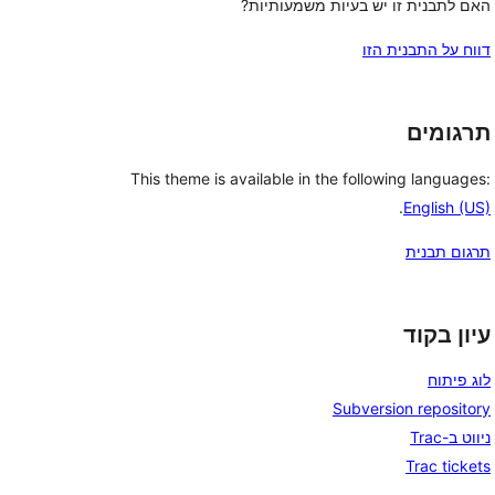
האם לתבנית זו יש בעיות משמעותיות?
דווח על התבנית הזו
תרגומים
This theme is available in the following languages:
.
English (US)
תרגום תבנית
עיון בקוד
לוג פיתוח
Subversion repository
ניווט ב-Trac
Trac tickets