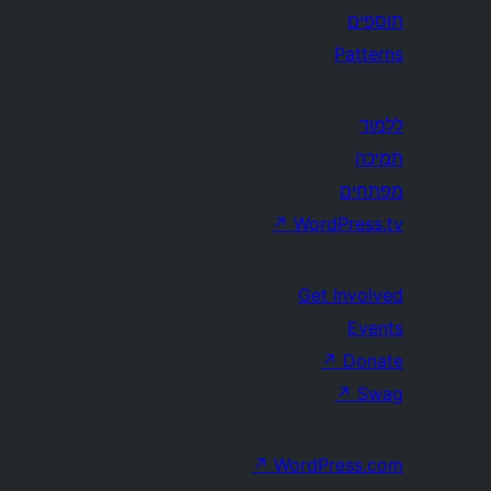
תוספים
Patterns
ללמוד
תמיכה
מפתחים
↗
WordPress.tv
Get Involved
Events
↗
Donate
↗
Swag
↗
WordPress.com