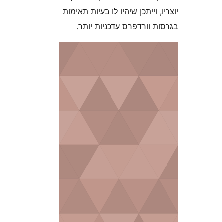
 וייתכן שיהיו לו בעיות תאימות
וורדפרס עדכניות יותר.