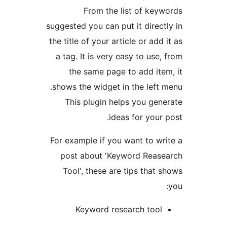
From the list of ke
suggested you can put it dire
the title of your article or ad
a tag. It is very easy to us
the same page to add it
shows the widget in the left
This plugin helps you ge
ideas for you
For example if you want to w
post about 'Keyword Rea
Tool', these are tips tha
Keyword research too