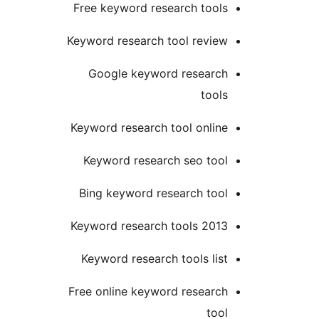
Free keyword research tool
Keyword research tool revie
Google keyword researc
tool
Keyword research tool onlin
Keyword research seo too
Bing keyword research too
Keyword research tools 201
Keyword research tools lis
Free online keyword researc
too