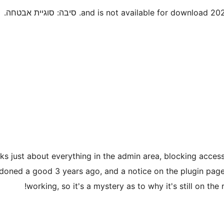
eaks just about everything in the admin area, blocking acces
oned a good 3 years ago, and a notice on the plugin page 
working, so it's a mystery as to why it's still on the