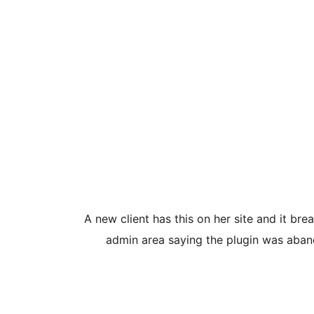
A new client has this on her site and it br
admin area saying the plugin was aband