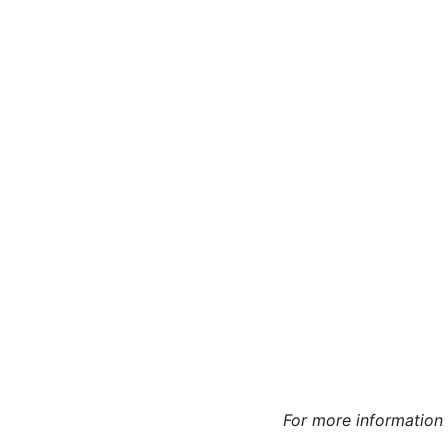
For more information