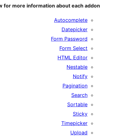
w for more information about each addon:
Autocomplete
Datepicker
Form Password
Form Select
HTML Editor
Nestable
Notify
Pagination
Search
Sortable
Sticky
Timepicker
Upload