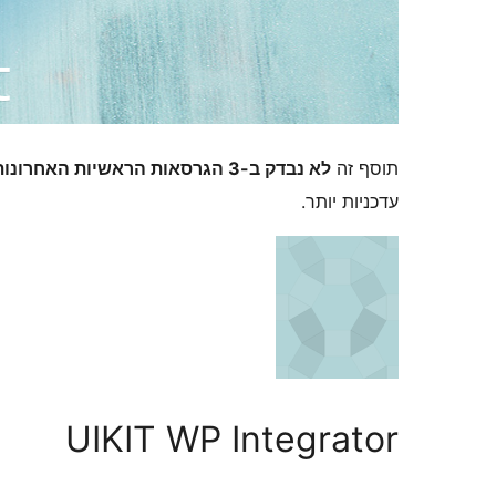
תוסף זה
לא נבדק ב-3 הגרסאות הראשיות האחרונות של וורדפרס
עדכניות יותר.
UIKIT WP Integrator