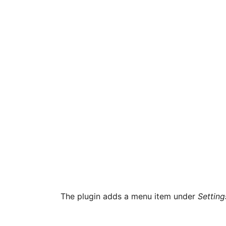
The plugin adds a menu item under
Setting