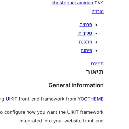
מאת
christopher.amirian
הורדה
פרטים
סקירות
התקנה
פיתוח
תמיכה
תיאור
General Information
ing
UIKIT
front-end framework from
YOOTHEME
o configure how you want the UIKIT framework
integrated into your website front-end.