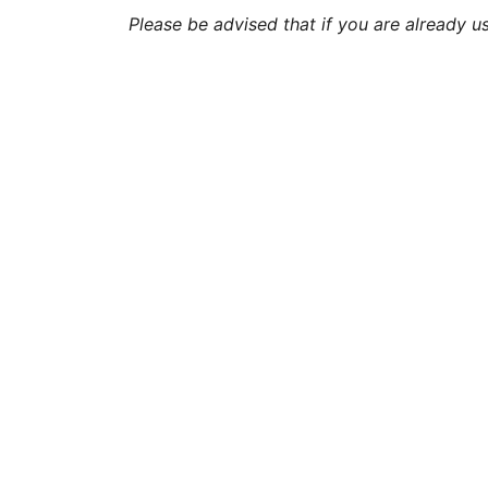
Please be advised that if you are already 