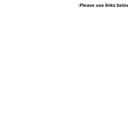
Please use links belo