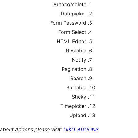
Autocomplete
Datepicker
Form Password
Form Select
HTML Editor
Nestable
Notify
Pagination
Search
Sortable
Sticky
Timepicker
Upload
 about Addons please visit:
UIKIT ADDONS