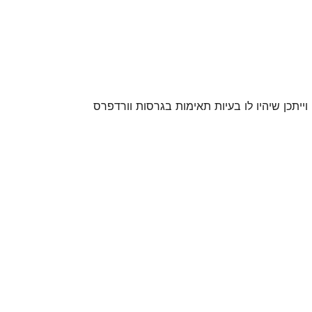
 וייתכן שיהיו לו בעיות תאימות בגרסות וורדפרס