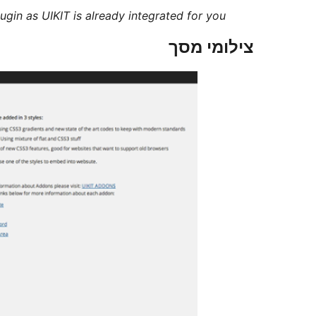
gin as UIKIT is already integrated for you
צילומי מסך