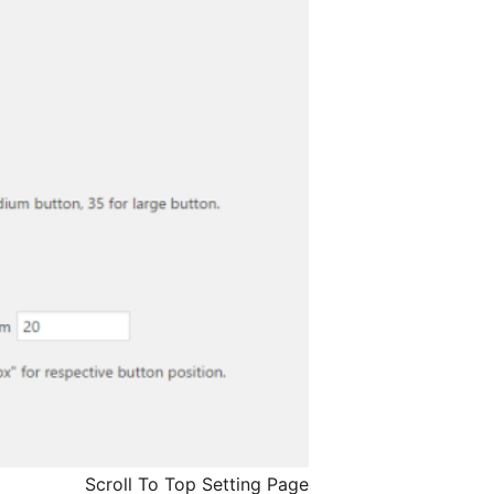
Scroll To Top Setting Page