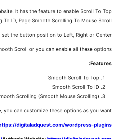
site. It has the feature to enable Scroll To Top
g To ID, Page Smooth Scrolling To Mouse Scroll.
set the button position to Left, Right or Center.
ooth Scroll or you can enable all these options.
Features:
Smooth Scroll To Top
Smooth Scroll To ID
mooth Scrolling (Smooth Mouse Scrolling)
, you can customize these options as you want.
https://digitaladquest.com/wordpress-plugins/