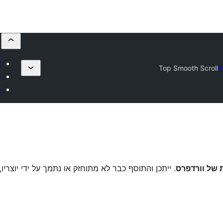
ש
Top Smooth Scroll
P
מ
ה
. ייתכן והתוסף כבר לא מתוחזק או נתמך על ידי יוצריו,