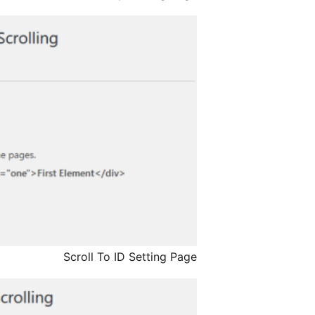
Scroll To ID Setting Page