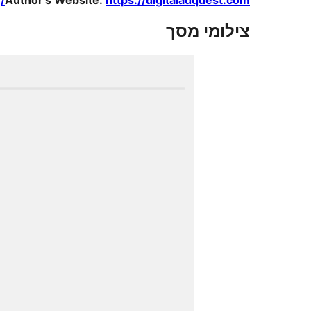
Author's Website:
https://digitaladquest.com/
צילומי מסך