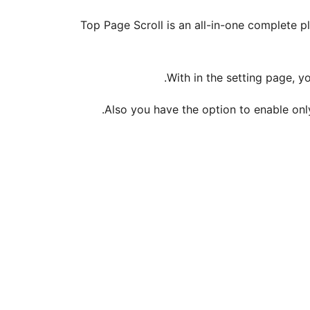
Top Page Scroll is an all-in-one complete p
With in the setting page, y
Also you have the option to enable only