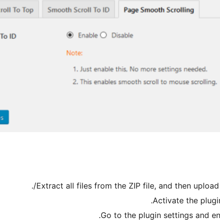
Extract all files from the ZIP file, and then upload
Activate the plug
Go to the plugin settings and e