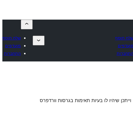
לח תוסף
שלח תוסף
ועדפים
מועדפים
תחברות
התחברות
 וייתכן שיהיו לו בעיות תאימות בגרסות וורדפרס