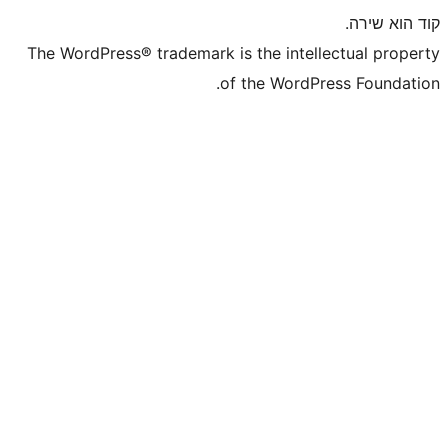
The WordPress® trademark is the inte
of the WordP