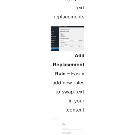
text
replacements.
Add
Replacement
Rule
– Easily
add new rules
to swap text
in your
content.