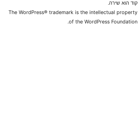
The WordPress® trademark is the inte
of the WordP