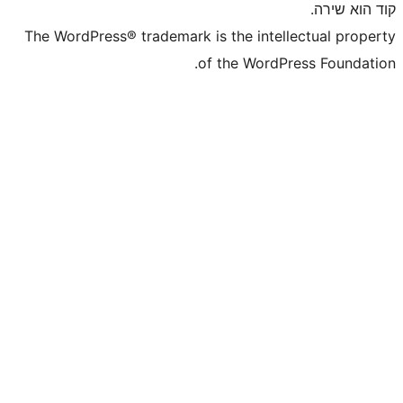
The WordPress® trademark is the
of the