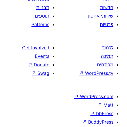
תבניות
תוספים
Patterns
Get Involved
Events
↗
Donate
↗
Swag