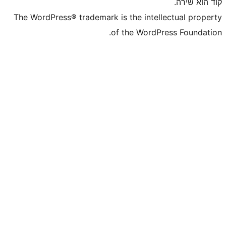
The WordPress® trademark is the inte
of the WordP