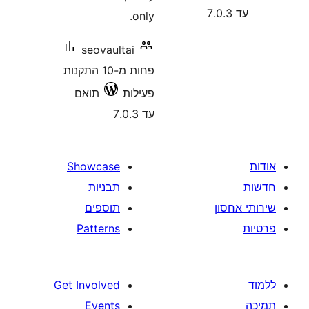
only.
seovaultai
פחות מ-10 התקנות
פעילות
תואם
עד 7.0.3
Showcase
תבניות
תוספים
Patterns
Get Involved
Events