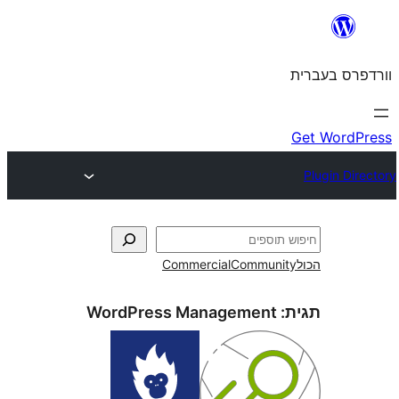
Commercial
Commun
WordPress Management