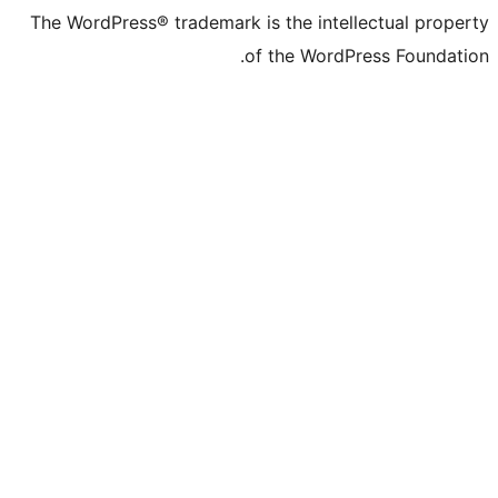
The WordPress® trademark is the inte
of the WordP