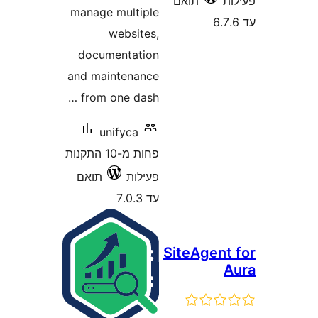
תואם
manage multiple
websites,
documentation
and maintenance
from one dash …
unifyca
פחות מ-10 התקנות
פעילות
תואם
עד 7.0.3
SiteAgen