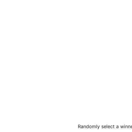
Randomly select a winn