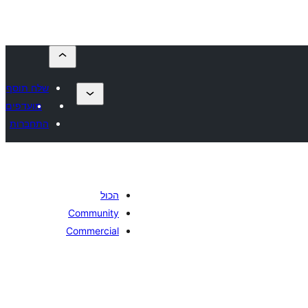
שלח תוסף
מועדפים
התחברות
הכול
Community
Commercial