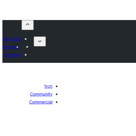
שלח תוסף
מועדפים
התחברות
הכול
Community
Commercial