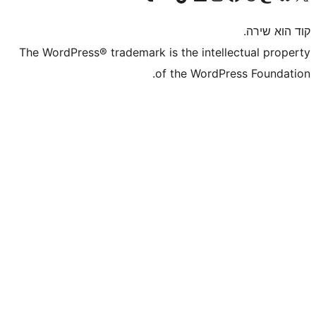
The WordPress® trademark is the inte
of the WordP