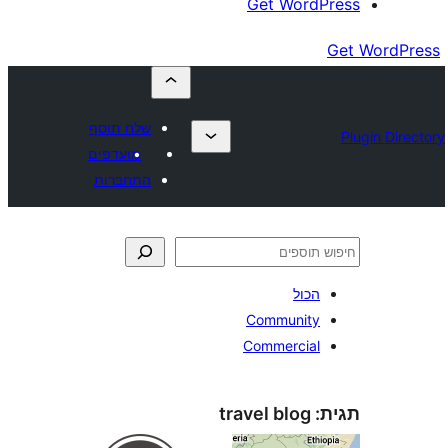
שלח תוסף
מועדפים
התחברות