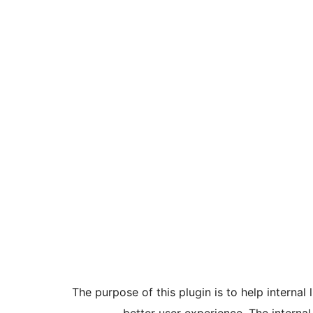
The purpose of this plugin is to help internal 