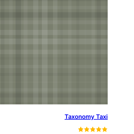
Taxonomy Taxi