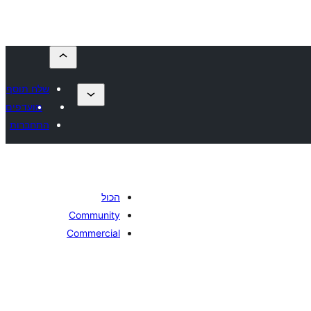
שלח תוסף
מועדפים
התחברות
הכול
Community
Commercial