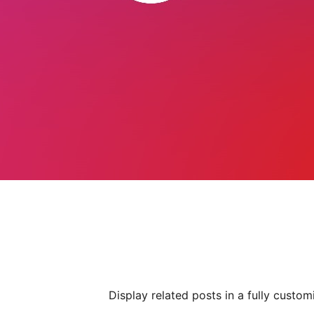
Display related posts in a fully custo