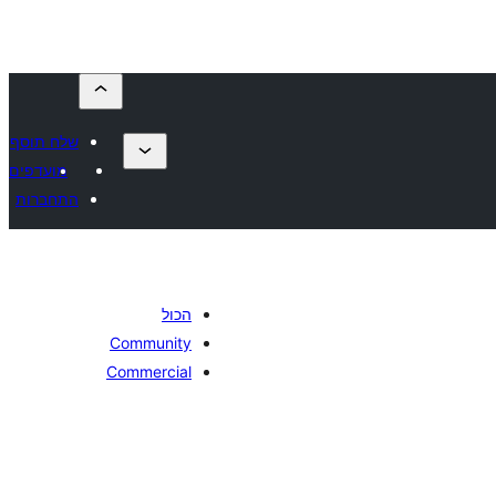
שלח תוסף
מועדפים
התחברות
הכול
Community
Commercial