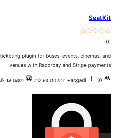
SeatKit
דרוגים
)
(0
icketing plugin for buses, events, cinemas, and
venues with Razorpay and Stripe payments.
10+ התקנות פעילות
acgadi
תואם עד 6.9.6