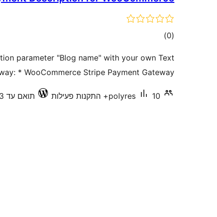
דרוגים
)
(0
iption parameter "Blog name" with your own Text
way: * WooCommerce Stripe Payment Gateway * …
10+ התקנות פעילות
polyres
תואם עד 7.0.3