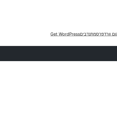
ום וורדפרס
מתנדבים
Get WordPress