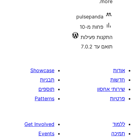
pulsepan
פחות מ-10
 פעילות
7.0
Showcase
תבניות
תוספים
Patterns
Get Involved
Events