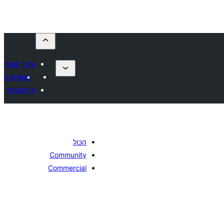
שלח תוסף
מועדפים
התחברות
הכול
Community
Commercial