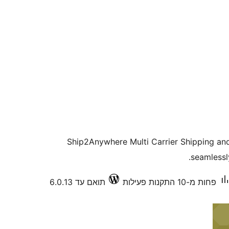
Ship2Anywhere Multi Carrier Shipping and
seamlessl
פחות מ-10 התקנות פעילות
תואם עד 6.0.13