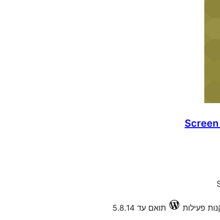
Screen
תואם עד 5.8.14