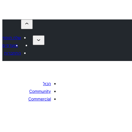
שלח תוסף
מועדפים
התחברות
הכול
Community
Commercial