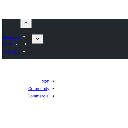
שלח תוסף
מועדפים
התחברות
הכול
Community
Commercial