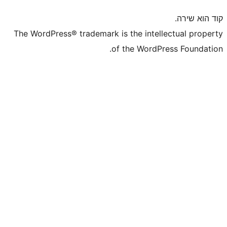
The WordPress® trademark is the inte
of the WordP