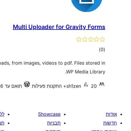
Multi Uploader for Gravity Forms
דרוגים
)
(0
oads, from images, videos to pdf. Files stored in
WP Media Library.
20+ התקנות פעילות
sh1zen
תואם עד 6.9.6
אודות
Showcase
לל
חדשות
תבניות
תמ