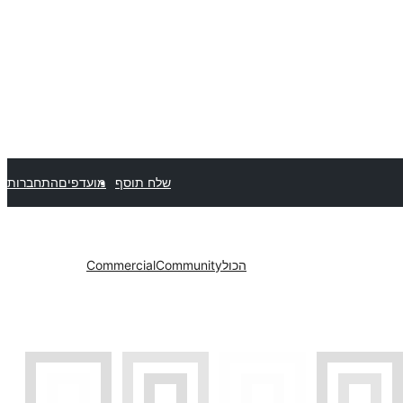
שלח תוסף
מועדפים
התחברות
הכול
Community
Commercial