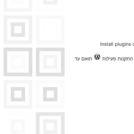
Install plugins
תואם עד