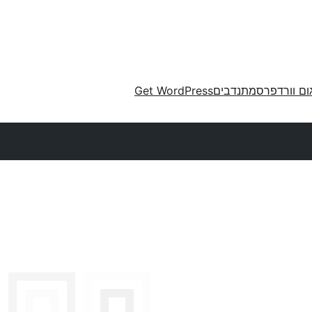
ום וורדפרס
מתנדבים
Get WordPress