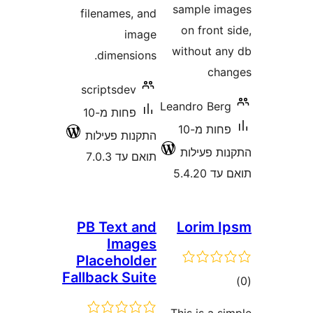
filenames, an
imag
dimensions
scriptsdev
פחות מ-10
תקנות פעילות
ואם עד 7.0.3
PB Text an
Image
Placeholde
Fallback Suit