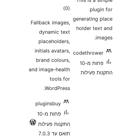
דרוגים
)
(
Fallback images
dynamic tex
placeholders
initials avatars
brand colours
and image-healt
tools fo
WordPress
pluginsbuy
פחות מ-10
תקנות פעילות
ואם עד 7.0.3