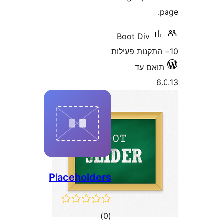
Placeholder
דרוגים
)
(