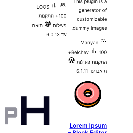
LOOS
100+ התקנות
עילות
תואם
ד 6.0.13