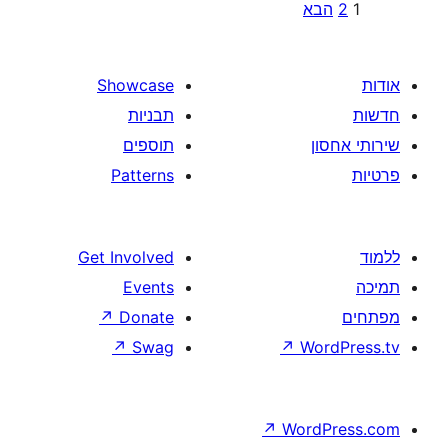
Showcase
תבניות
תוספים
Patterns
Get Involved
Events
↗
Donate
↗
Swag