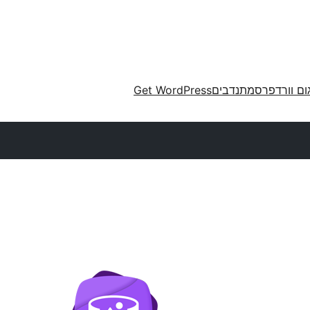
ום וורדפרס
מתנדבים
Get WordPress