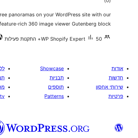
דרוגים
)
(0
ree panoramas on your WordPress site with our
feature-rich 360 image viewer Gutenberg block.
50+ התקנות פעילות
WP Shopify Expert
אודות
Showcase
לל
חדשות
תבניות
תמ
שירותי אחסון
תוספים
מפ
פרטיות
Patterns
tv