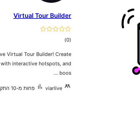
Virtual Tour Builder
דרוגים
)
(0
ve Virtual Tour Builder! Create
ith interactive hotspots, and
boos …
viarlive
פחות מ-10 התקנות פעילות