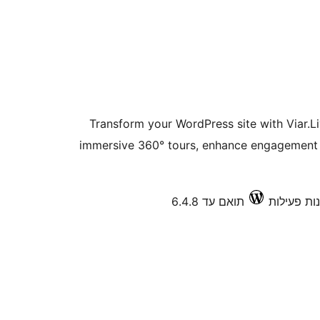
Transform your WordPress site with Viar.Li
immersive 360° tours, enhance engagement w
תואם עד 6.4.8