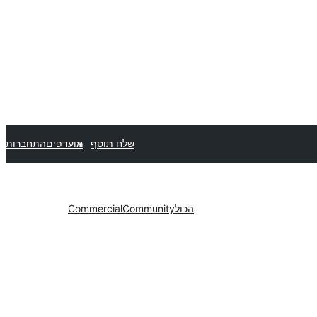
שלח תוסף
מועדפים
התחברות
הכול
Community
Commercial