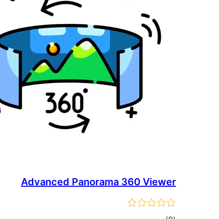
Advanced Panorama 360 Viewer