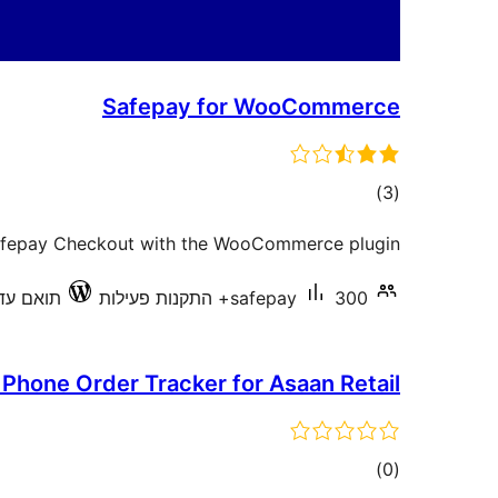
Safepay for WooCommerce
דרוגים
)
(3
afepay Checkout with the WooCommerce plugin.
300+ התקנות פעילות
safepay
תואם עד .5.19
Phone Order Tracker for Asaan Retail
דרוגים
)
(0