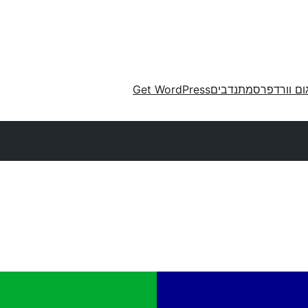
ום וורדפרס
מתנדבים
Get WordPress