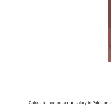
Calculate income tax on salary in Pakistan 