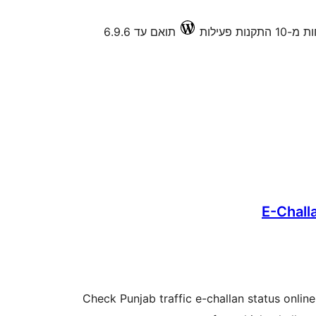
1 התקנות פעילות
תואם עד 6.9.6
E-Chall
Check Punjab traffic e-challan status onlin