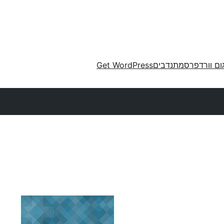
ום וורדפרס
מתנדבים
Get WordPress