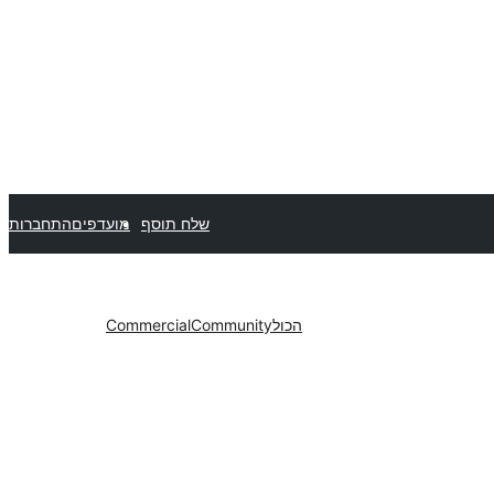
שלח תוסף
מועדפים
התחברות
הכול
Community
Commercial