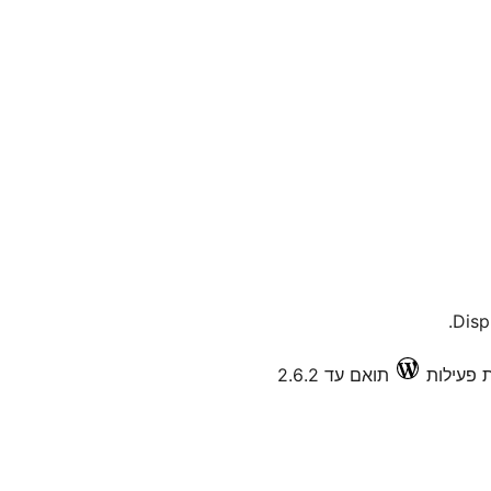
Disp
תואם עד 2.6.2