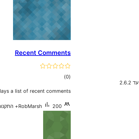
Recent Comments
דרוגים
)
(0
2.6.2
lays a list of recent comments.
200+ התקנות פעילות
RobMarsh