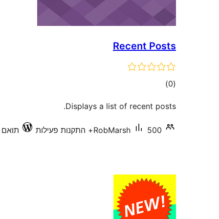
Recent Posts
דרוגים
)
(0
Displays a list of recent posts.
500+ התקנות פעילות
RobMarsh
תואם עד 