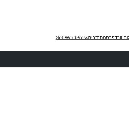
ום וורדפרס
מתנדבים
Get WordPress