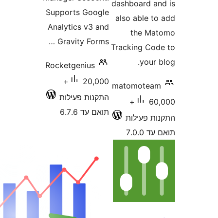
Supports Goog
Analytics v3 a
Gravity Forms
Rocketgenius
20,000+
קנות פעילות
אם עד 6.7.6