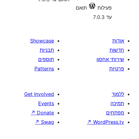
Showcase
תבניות
תוספים
Patterns
Get Involved
Events
↗
Donate
↗
Swag