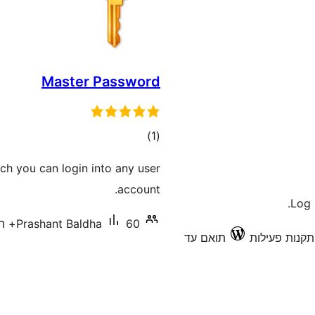
Master Password
דרוגים
)
(1
h you can login into any user
account.
Log 
60+ התקנות פעילות
Prashant Baldha
תואם עד