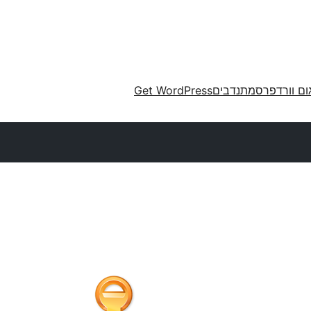
ום וורדפרס
מתנדבים
Get WordPress