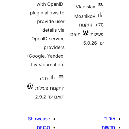
with OpenID'
Vladis
plugin allows to
Moshik
provide user
התקנות
details via
תואם
OpenID service
providers
(Google, Yandex,
LiveJournal etc.
20+
התקנות פעילות
תואם עד 2.9.2
Showcase
תבניות